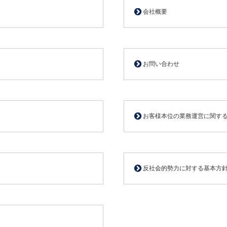
会社概要
お問い合わせ
お客様本位の業務運営に関す
反社会的勢力に対する基本方