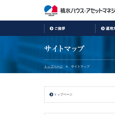
トップページ
サイトマップ
トップページ